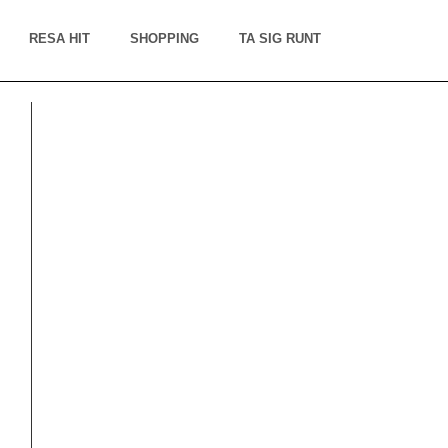
RESA HIT
SHOPPING
TA SIG RUNT